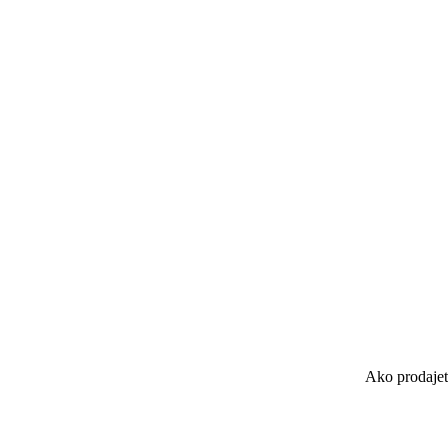
Ako prodajete