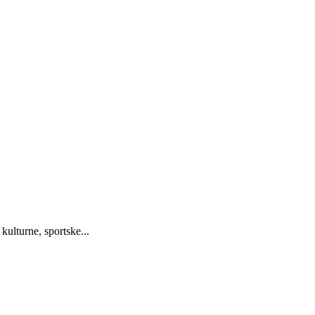
kulturne, sportske...