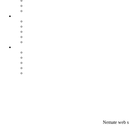
Nemate web st