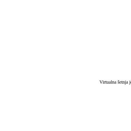
Virtualna šetnja j