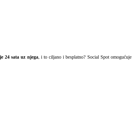
je 24 sata uz njega
, i to ciljano i besplatno? Social Spot omogućuje