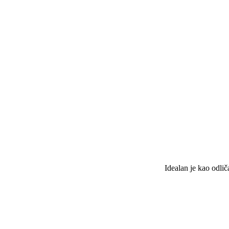
Idealan je kao odlič