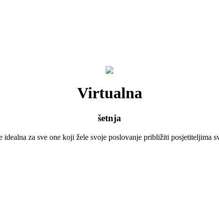
Virtualna
šetnja
e idealna za sve one koji žele svoje poslovanje približiti posjetiteljima 