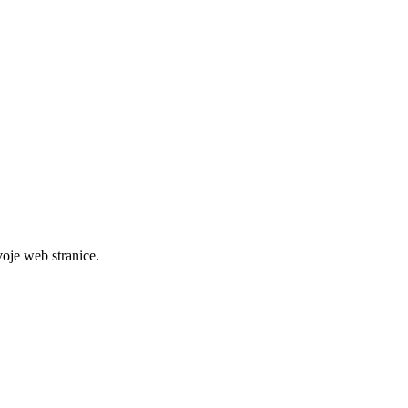
svoje web stranice.