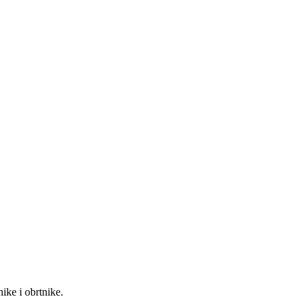
ke i obrtnike.