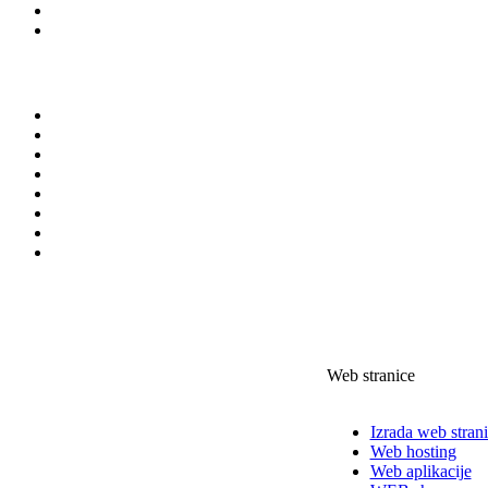
Web stranice
Izrada web stran
Web hosting
Web aplikacije