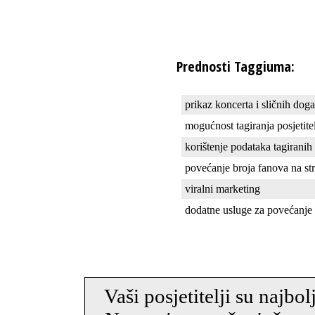
Prednosti Taggiuma:
prikaz koncerta i sličnih dog
mogućnost tagiranja posjetite
korištenje podataka tagiranih 
povećanje broja fanova na st
viralni marketing
dodatne usluge za povećanje i
Vaši posjetitelji su najbo